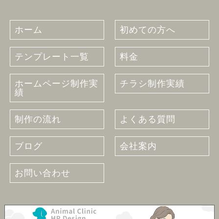
ホーム
初めての方へ
テンプレート一覧
料金
ホームページ制作実
チラシ制作実績
績
制作の流れ
よくある質問
ブログ
会社案内
お問い合わせ