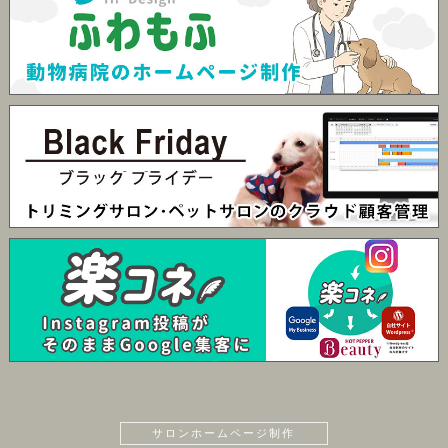
サロンホームページ制作