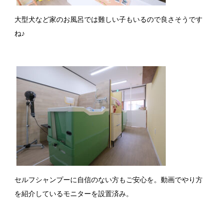
大型犬など家のお風呂では難しい子もいるので良さそうです
ね♪
セルフシャンプーに自信のない方もご安心を。動画でやり方
を紹介しているモニターを設置済み。