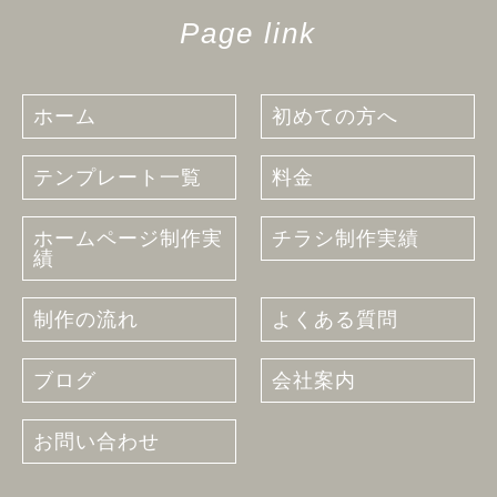
Page link
ホーム
初めての方へ
テンプレート一覧
料金
ホームページ制作実
チラシ制作実績
績
制作の流れ
よくある質問
ブログ
会社案内
お問い合わせ