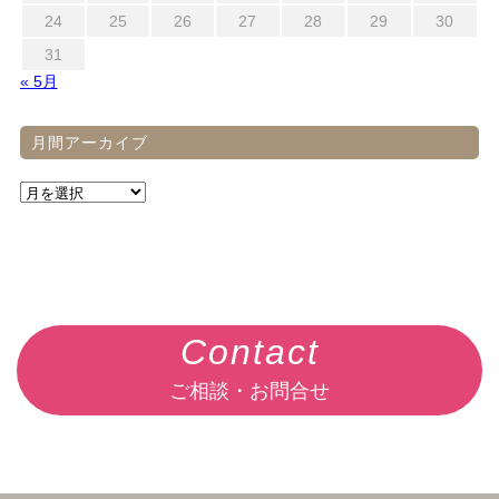
24
25
26
27
28
29
30
31
« 5月
月間アーカイブ
Contact
ご相談・お問合せ