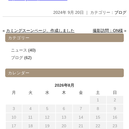
2024年 9月 20日 ｜ カテゴリー：
ブログ
«
カミングスーンページ、作成しました
撮影訪問：ON様
»
カテゴリー
ニュース
(40)
ブログ
(62)
カレンダー
2026年8月
月
火
水
木
金
土
日
1
2
3
4
5
6
7
8
9
10
11
12
13
14
15
16
17
18
19
20
21
22
23