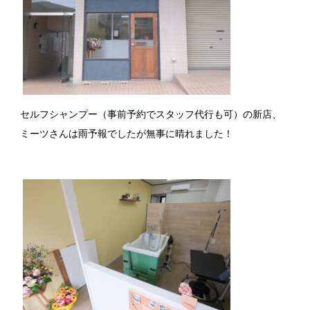
セルフシャンプー（事前予約でスタッフ代行も可）の新店、
ミーツさんは雨予報でしたが無事に晴れました！