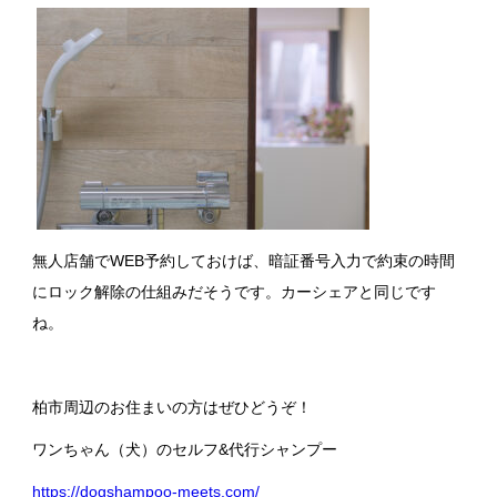
無人店舗でWEB予約しておけば、暗証番号入力で約束の時間
にロック解除の仕組みだそうです。カーシェアと同じです
ね。
柏市周辺のお住まいの方はぜひどうぞ！
ワンちゃん（犬）のセルフ&代行シャンプー
https://dogshampoo-meets.com/