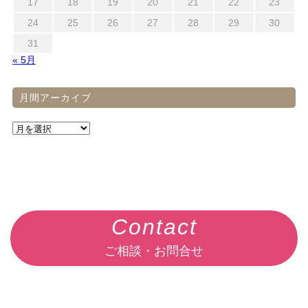
17
18
19
20
21
22
23
24
25
26
27
28
29
30
31
« 5月
月間アーカイブ
Contact
ご相談・お問合せ