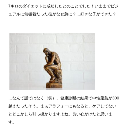
7キロのダイエットに成功したとのことでした！いままでビジ
ュアルに無頓着だった彼がなぜ急に？…好きな子ができた？
…なんて話ではなく（笑）、健康診断の結果で中性脂肪が300
越えだったそう。まぁアラフォーにもなると、ケアしてない
とどこかしら引っ掛かりますよね。良い心がけだと思いま
す。