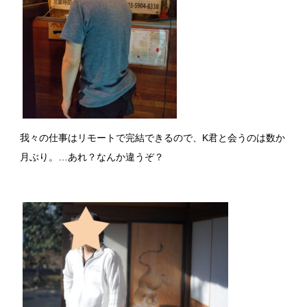
我々の仕事はリモートで完結できるので、K君と会うのは数か
月ぶり。…あれ？なんか違うぞ？