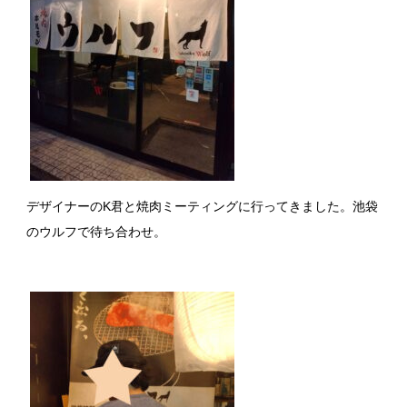
デザイナーのK君と焼肉ミーティングに行ってきました。池袋
のウルフで待ち合わせ。