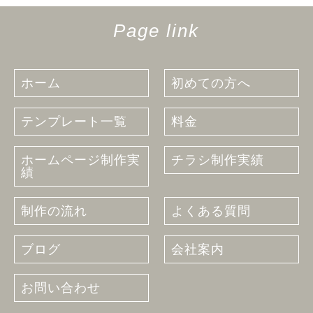
Page link
ホーム
初めての方へ
テンプレート一覧
料金
ホームページ制作実
チラシ制作実績
績
制作の流れ
よくある質問
ブログ
会社案内
お問い合わせ