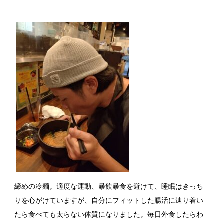
締めの冷麺。適度な運動、暴飲暴食を避けて、睡眠はきっち
りを心がけていますが、自分にフィットした腸活に辿り着い
たら食べても太らない体質になりました。毎日外食したらわ