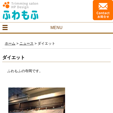
MENU
ホーム
>
ニュース
>
ダイエット
ダイエット
ふわもふの寺岡です。