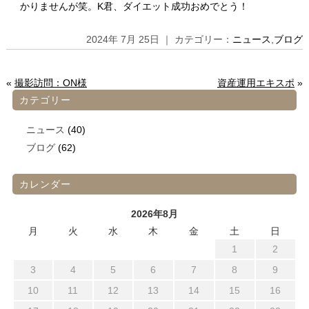
かりませんが笑。K君、ダイエット成功おめでとう！
2024年 7月 25日 ｜ カテゴリー：
ニュース
,
ブログ
«
撮影訪問：ON様
資産運用エキスポ
»
カテゴリー
ニュース
(40)
ブログ
(62)
カレンダー
2026年8月
月
火
水
木
金
土
日
1
2
3
4
5
6
7
8
9
10
11
12
13
14
15
16