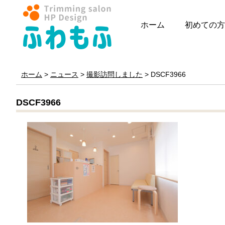
ホーム
初めての方
ホーム
>
ニュース
>
撮影訪問しました
>
DSCF3966
DSCF3966