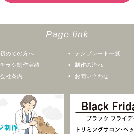
Page link
初めての方へ
テンプレート一覧
チラシ制作実績
制作の流れ
会社案内
お問い合わせ