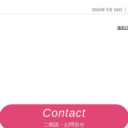
2024年 5月 16日
撮影
Contact
ご相談・お問合せ