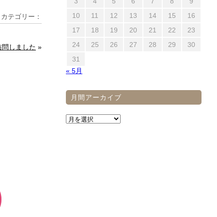
3
4
5
6
7
8
9
10
11
12
13
14
15
16
 ｜ カテゴリー：
17
18
19
20
21
22
23
24
25
26
27
28
29
30
訪問しました
»
31
« 5月
月間アーカイブ