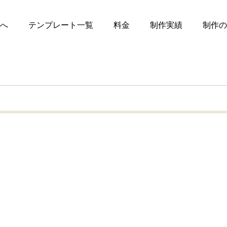
へ
テンプレート一覧
料金
制作実績
制作の