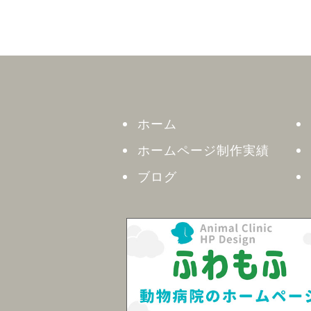
ホーム
ホームページ制作実績
ブログ