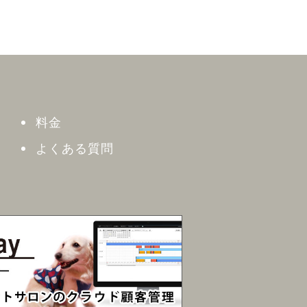
料金
よくある質問