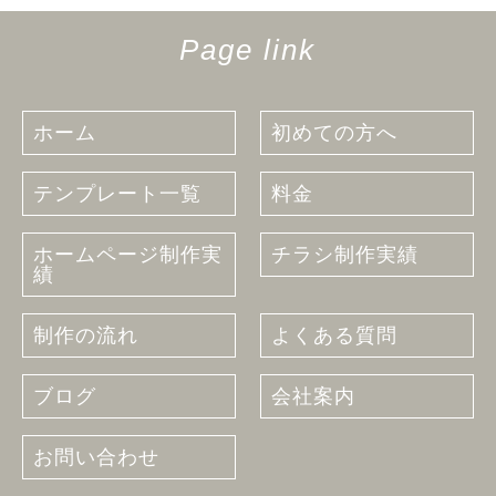
Page link
ホーム
初めての方へ
テンプレート一覧
料金
ホームページ制作実
チラシ制作実績
績
制作の流れ
よくある質問
ブログ
会社案内
お問い合わせ