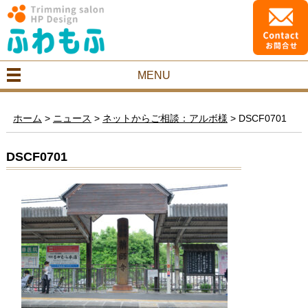
MENU
ホーム
>
ニュース
>
ネットからご相談：アルボ様
>
DSCF0701
DSCF0701