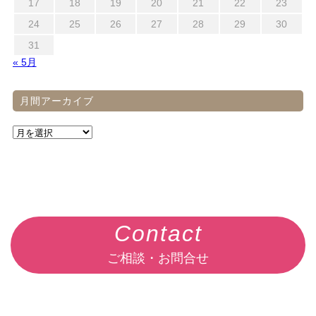
17
18
19
20
21
22
23
24
25
26
27
28
29
30
31
« 5月
月間アーカイブ
Contact
ご相談・お問合せ