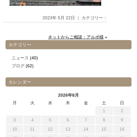
2023年 5月 22日 ｜ カテゴリー：
ネットからご相談：アルボ様
»
カテゴリー
ニュース
(40)
ブログ
(62)
カレンダー
2026年8月
月
火
水
木
金
土
日
1
2
3
4
5
6
7
8
9
10
11
12
13
14
15
16