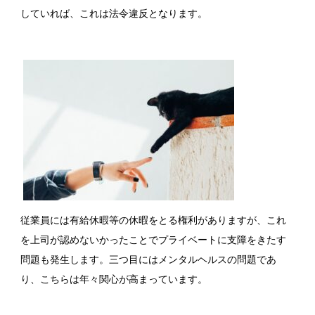
していれば、これは法令違反となります。
従業員には有給休暇等の休暇をとる権利がありますが、これ
を上司が認めないかったことでプライベートに支障をきたす
問題も発生します。三つ目にはメンタルヘルスの問題であ
り、こちらは年々関心が高まっています。