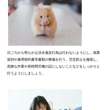
日ごろから明らかな法令違反行為は行わないようにし、就業
規則や雇用契約書等書類の整備を行う、労災防止を徹底し、
危険な作業や長時間労働の話にしないことなどをしっかりと
行うようにしましょう。