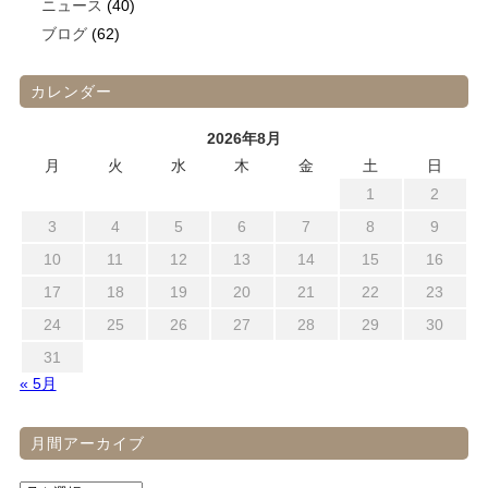
ニュース
(40)
ブログ
(62)
カレンダー
2026年8月
月
火
水
木
金
土
日
1
2
3
4
5
6
7
8
9
10
11
12
13
14
15
16
17
18
19
20
21
22
23
24
25
26
27
28
29
30
31
« 5月
月間アーカイブ