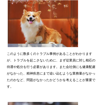
このように数多くのトラブル事例があることがわかります
が、トラブルを起こさないために、まず従業員に対し相応の
待遇や処分を行う必要があります。また会社側にも健康配慮
がなかった、精神疾患にまで追い込むような業務量がなかっ
たのかなど、問題がなかったかどうかを考えることが重要で
す。