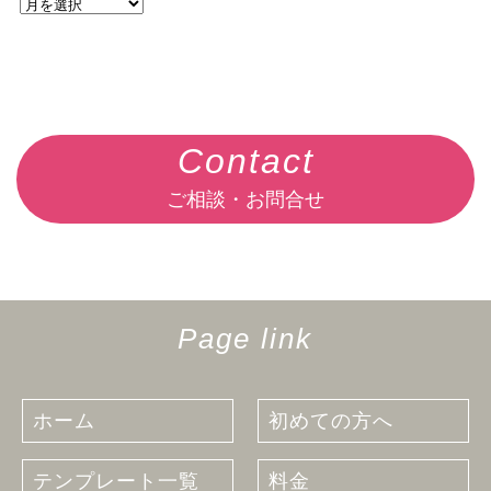
Contact
ご相談・お問合せ
Page link
ホーム
初めての方へ
テンプレート一覧
料金