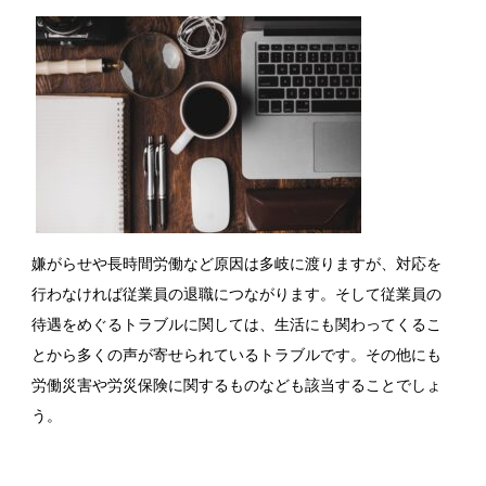
嫌がらせや長時間労働など原因は多岐に渡りますが、対応を
行わなければ従業員の退職につながります。そして従業員の
待遇をめぐるトラブルに関しては、生活にも関わってくるこ
とから多くの声が寄せられているトラブルです。その他にも
労働災害や労災保険に関するものなども該当することでしょ
う。