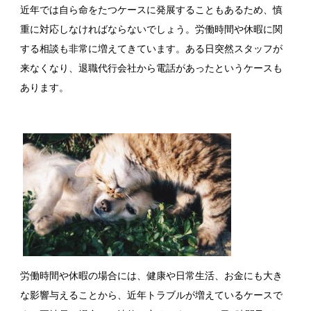
近年では自ら命をたつケースに発展することもあるため、慎
重に対応しなければならないでしょう。労働時間や休暇に関
する相談も非常に増えてきています。ある日突然スタッフが
来なくなり、退職代行会社から電話があったというケースも
あります。
労働時間や休暇の場合には、健康や日常生活、お金にも大き
な影響与えることから、近年トラブルが増えているケースで