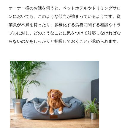
オーナー様のお話を伺うと、ペットホテルやトリミングサロ
ンにおいても、このような傾向が強まっているようです。従
業員が不満を持ったり、多様化する労務に関する相談やトラ
ブルに対し、どのようなことに気をつけて対応しなければな
らないのかをしっかりと把握しておくことが求められます。