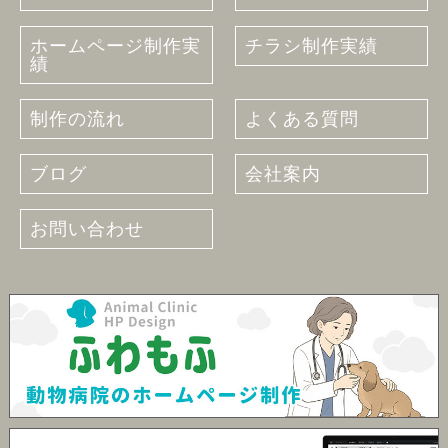
ホームページ制作実
チラシ制作実績
績
制作の流れ
よくある質問
ブログ
会社案内
お問い合わせ