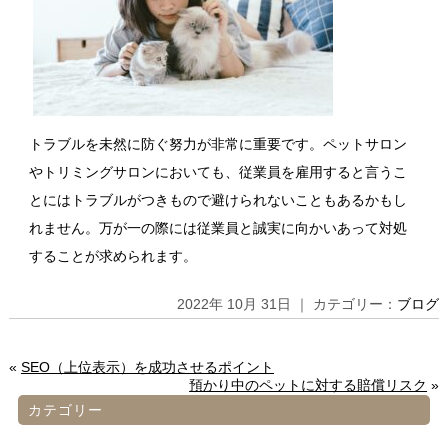
トラブルを未然に防ぐ努力が非常に重要です。ペットサロン
やトリミングサロンにおいても、従業員を雇用すると言うこ
とにはトラブルがつきもので避けられないこともあるかもし
れません。万が一の際には従業員と誠実に向かいあって対処
することが求められます。
2022年 10月 31日 ｜ カテゴリー：
ブログ
«
SEO（上位表示）を成功させるポイント
預かり中のペットに対する賠償リスク
»
カテゴリー