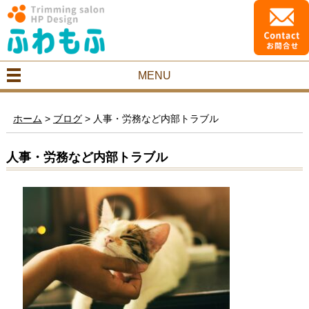
MENU
ホーム
>
ブログ
>
人事・労務など内部トラブル
人事・労務など内部トラブル