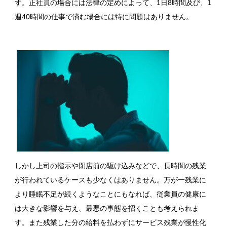
す。正社員の場合には法律の定めによって、1日8時間及び、1
週40時間の仕事で済む場合には特に問題はありません。
しかし上司の指示や閉店前の駆け込みなどで、長時間の残業
が行われているケースも少なくはありません。万が一残業に
より睡眠不足が続くようなことにもなれば、従業員の健康に
は大きな影響を与え、最悪の事態を招くことも考えられま
す。また残業した分の給料を払わずにサービス残業が慢性化