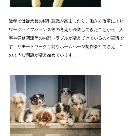
近年では従業員の権利意識が高まったり、働き方改革により
ワークライフバランス等の考えが浸透してきたことから、人
事や労務関連等の内部トラブルが増えてきているのが実情で
す。リモートワーク可能なホームページ制作会社でさえ、こ
のような問題が増え始めています。