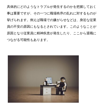
具体的にどのようなトラブルが発生するのかを把握しておく
事は重要ですが、その一つに職場秩序の乱れに対するものが
挙げられます。例えば職場での嫌がらせなどは、身近な従業
員の不安の原因にもなるとされています。このようなことが
原因となり従業員に精神疾患が発生したり、ここから退職に
つながる可能性もあります。