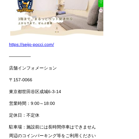
https://seijo-pocci.com/
―――――
店舗インフォメーション
〒157-0066
東京都世田谷区成城6-3-14
営業時間：9:00～18:00
定休日：不定休
駐車場：施設前には長時間停車はできません
周辺のコインパーキング等をご利用ください