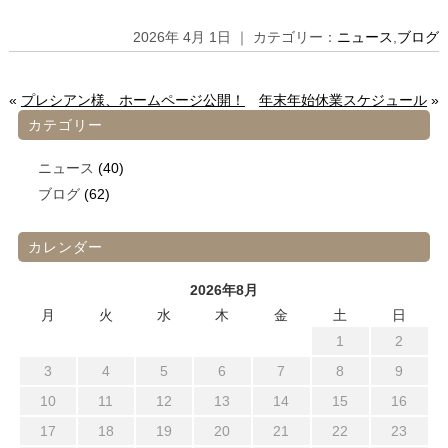
2026年 4月 1日 ｜ カテゴリー：
ニュース
,
ブログ
«
プレシアン様、ホームページ公開！
年末年始休業スケジュール
»
カテゴリー
ニュース
(40)
ブログ
(62)
カレンダー
2026年8月
月
火
水
木
金
土
日
1
2
3
4
5
6
7
8
9
10
11
12
13
14
15
16
17
18
19
20
21
22
23