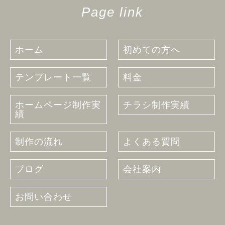
Page link
ホーム
初めての方へ
テンプレート一覧
料金
ホームページ制作実
チラシ制作実績
績
制作の流れ
よくある質問
ブログ
会社案内
お問い合わせ