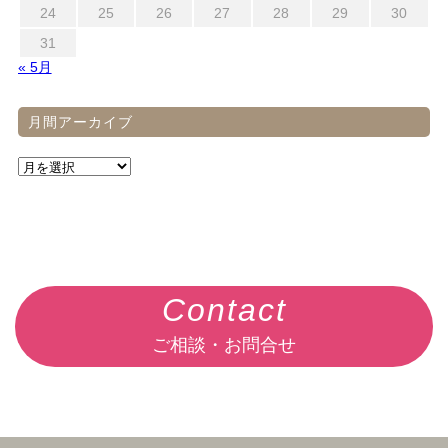
24
25
26
27
28
29
30
31
« 5月
月間アーカイブ
Contact
ご相談・お問合せ