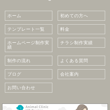
ホーム
初めての方へ
テンプレート一覧
料金
ホームページ制作実
チラシ制作実績
績
制作の流れ
よくある質問
ブログ
会社案内
お問い合わせ