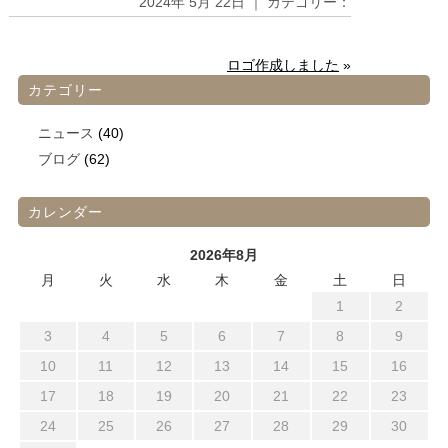
2024年 5月 22日 ｜ カテゴリー：
ロゴ作成しました
»
カテゴリー
ニュース
(40)
ブログ
(62)
カレンダー
2026年8月
月
火
水
木
金
土
日
1
2
3
4
5
6
7
8
9
10
11
12
13
14
15
16
17
18
19
20
21
22
23
24
25
26
27
28
29
30