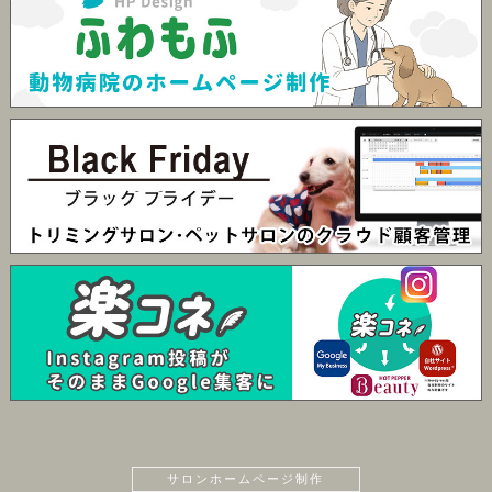
サロンホームページ制作