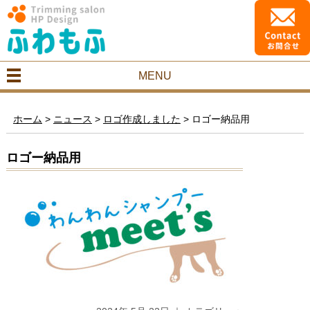
MENU
ホーム
>
ニュース
>
ロゴ作成しました
>
ロゴー納品用
ロゴー納品用