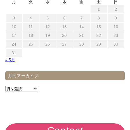
月
火
水
木
金
土
日
1
2
3
4
5
6
7
8
9
10
11
12
13
14
15
16
17
18
19
20
21
22
23
24
25
26
27
28
29
30
31
« 5月
月間アーカイブ