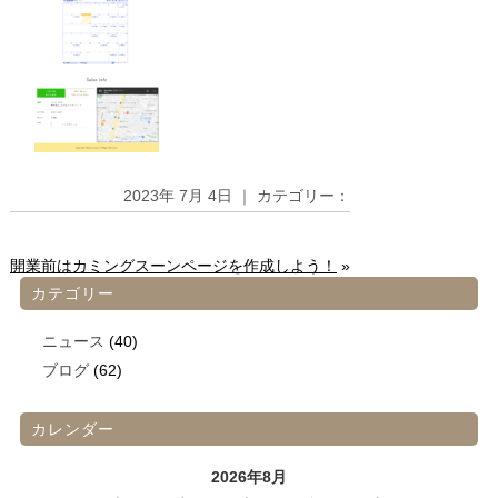
2023年 7月 4日 ｜ カテゴリー：
開業前はカミングスーンページを作成しよう！
»
カテゴリー
ニュース
(40)
ブログ
(62)
カレンダー
2026年8月