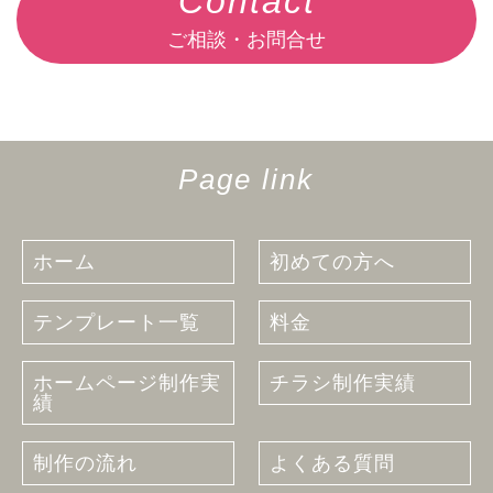
Contact
ご相談・お問合せ
Page link
ホーム
初めての方へ
テンプレート一覧
料金
ホームページ制作実
チラシ制作実績
績
制作の流れ
よくある質問