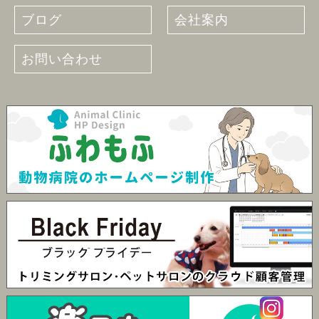
ブログ
会社案内
お問い合わせ