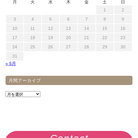
月
火
水
木
金
土
日
1
2
3
4
5
6
7
8
9
10
11
12
13
14
15
16
17
18
19
20
21
22
23
24
25
26
27
28
29
30
31
« 5月
月間アーカイブ