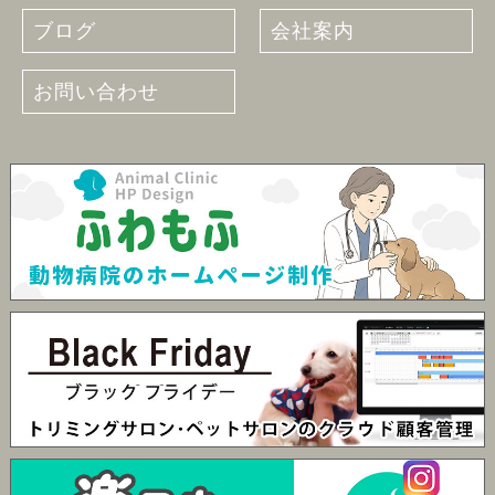
ブログ
会社案内
お問い合わせ