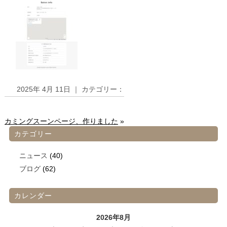
2025年 4月 11日 ｜ カテゴリー：
カミングスーンページ、作りました
»
カテゴリー
ニュース
(40)
ブログ
(62)
カレンダー
2026年8月