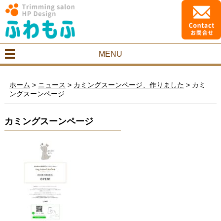
MENU
ホーム
>
ニュース
>
カミングスーンページ、作りました
>
カミ
ングスーンページ
カミングスーンページ