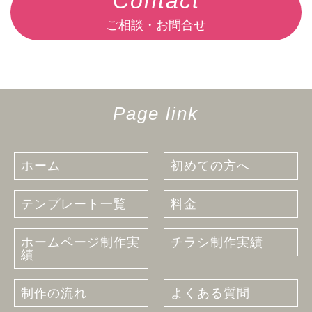
Contact
ご相談・お問合せ
Page link
ホーム
初めての方へ
テンプレート一覧
料金
ホームページ制作実
チラシ制作実績
績
制作の流れ
よくある質問