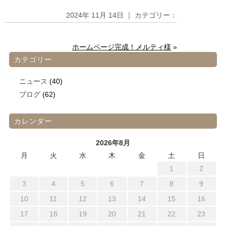
2024年 11月 14日 ｜ カテゴリー：
ホームページ完成！メルティ様
»
カテゴリー
ニュース
(40)
ブログ
(62)
カレンダー
2026年8月
月
火
水
木
金
土
日
1
2
3
4
5
6
7
8
9
10
11
12
13
14
15
16
17
18
19
20
21
22
23